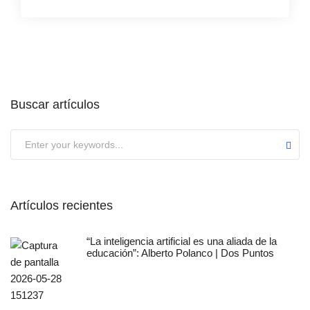
Buscar artículos
Submit
Artículos recientes
“La inteligencia artificial es una aliada de la
educación”: Alberto Polanco | Dos Puntos