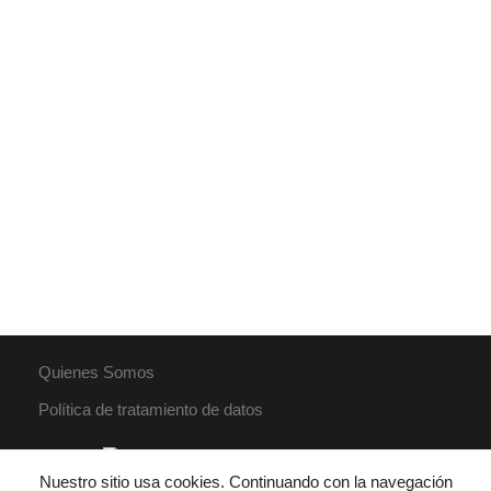
Quienes Somos
Política de tratamiento de datos
Nuestro sitio usa cookies. Continuando con la navegación