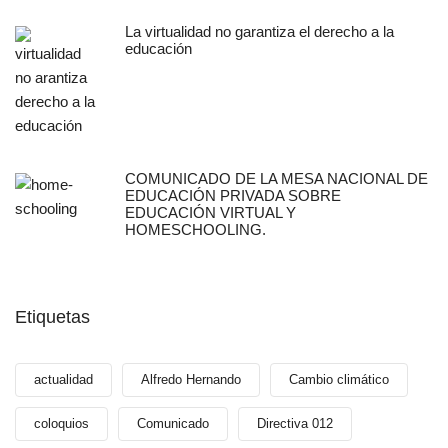
La virtualidad no garantiza el derecho a la
educación
COMUNICADO DE LA MESA NACIONAL DE
EDUCACIÓN PRIVADA SOBRE
EDUCACIÓN VIRTUAL Y
HOMESCHOOLING.
Etiquetas
actualidad
Alfredo Hernando
Cambio climático
coloquios
Comunicado
Directiva 012