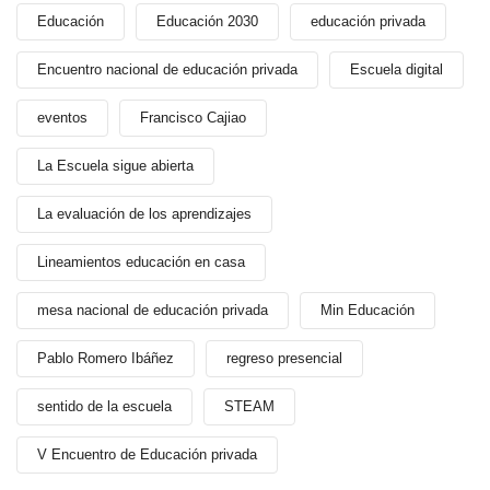
Educación
Educación 2030
educación privada
Encuentro nacional de educación privada
Escuela digital
eventos
Francisco Cajiao
La Escuela sigue abierta
La evaluación de los aprendizajes
Lineamientos educación en casa
mesa nacional de educación privada
Min Educación
Pablo Romero Ibáñez
regreso presencial
sentido de la escuela
STEAM
V Encuentro de Educación privada