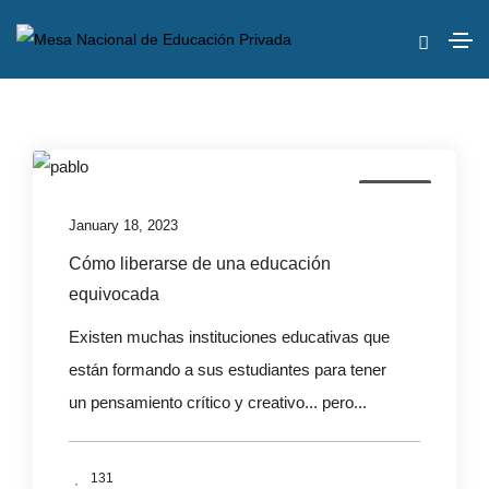
Eventos
January 18, 2023
Cómo liberarse de una educación
equivocada
Existen muchas instituciones educativas que
están formando a sus estudiantes para tener
un pensamiento crítico y creativo... pero...
131