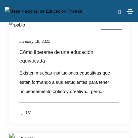
Eventos
January 18, 2023
Cómo liberarse de una educación
equivocada
Existen muchas instituciones educativas que
están formando a sus estudiantes para tener
un pensamiento crítico y creativo... pero...
131