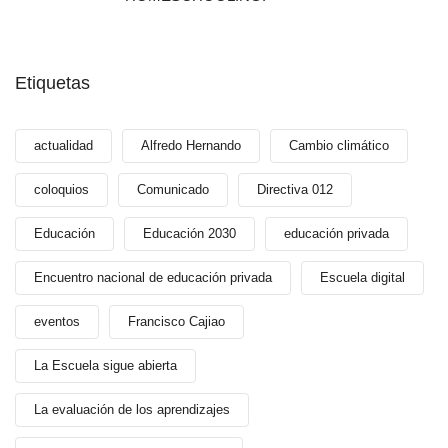
Etiquetas
actualidad
Alfredo Hernando
Cambio climático
coloquios
Comunicado
Directiva 012
Educación
Educación 2030
educación privada
Encuentro nacional de educación privada
Escuela digital
eventos
Francisco Cajiao
La Escuela sigue abierta
La evaluación de los aprendizajes