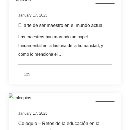
Eventos
January 17, 2023
El arte de ser maestro en el mundo actual
Los maestros han marcado un papel
fundamental en la historia de la humanidad, y
como lo menciona el...
125
Eventos
January 17, 2023
Coloquio – Retos de la educación en la