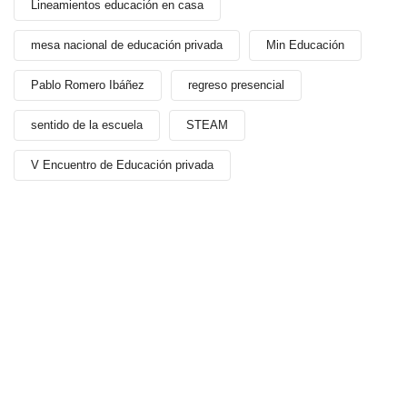
Lineamientos educación en casa
mesa nacional de educación privada
Min Educación
Pablo Romero Ibáñez
regreso presencial
sentido de la escuela
STEAM
V Encuentro de Educación privada