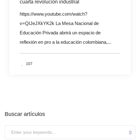
cuarta revolución industrial
https://www.youtube.com/watch?
v=QIJeJXkYK2k La Mesa Nacional de
Educación Privada abrirá un espacio de
reflexión en pro a la educación colombiana,...
107
Buscar artículos
Submit