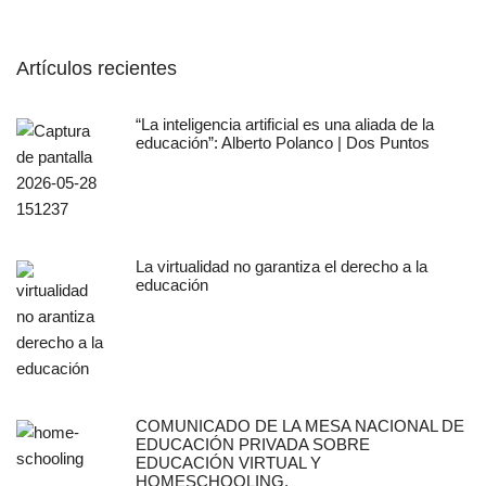
Artículos recientes
“La inteligencia artificial es una aliada de la
educación”: Alberto Polanco | Dos Puntos
La virtualidad no garantiza el derecho a la
educación
COMUNICADO DE LA MESA NACIONAL DE
EDUCACIÓN PRIVADA SOBRE
EDUCACIÓN VIRTUAL Y
HOMESCHOOLING.