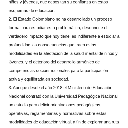
niños y jóvenes, que depositan su confianza en estos
esquemas de educación.
2. El Estado Colombiano no ha desarrollado un proceso
formal para estudiar esta problemática, desconoce el
verdadero impacto que hoy tiene, es indiferente a estudiar a
profundidad las consecuencias que traen estas
modalidades en la afectación de la salud mental de niños y
jóvenes, y el deterioro del desarrollo armónico de
competencias socioemocionales para la participación
activa y equilibrada en sociedad.
3. Aunque desde el año 2018 el Ministerio de Educación
Nacional contrató con la Universidad Pedagógica Nacional
un estudio para definir orientaciones pedagógicas,
operativas, reglamentarias y normativas sobre estas
modalidades de educación virtual, a fin de explorar una ruta