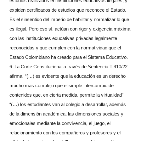
estudios realizados en instituciones educativas ilegales, y
expiden certificados de estudios que reconoce el Estado.
Es el sinsentido del imperio de habilitar y normalizar lo que
es ilegal. Pero eso sí, actúan con rigor y exigencia máxima
con las instituciones educativas privadas legalmente
reconocidas y que cumplen con la normatividad que el
Estado Colombiano ha creado para el Sistema Educativo.
6. La Corte Constitucional a través de Sentencia T-410/22
afirma: “(…) es evidente que la educación es un derecho
mucho más complejo que el simple intercambio de
contenidos que, en cierta medida, permite la virtualidad”.
“(…) los estudiantes van al colegio a desarrollar, además
de la dimensión académica, las dimensiones sociales y
emocionales mediante la convivencia, el juego, el
relacionamiento con los compañeros y profesores y el