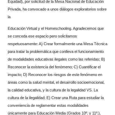
Equidad), por solicitud de la Mesa Nacional de Educación
Privada, ha convocado a unos diálogos exploratorios sobre
la
Educación Virtual y el Homeschooling. Agradecemos que
se conceda ese espacio pero solicitamos
respetuosamente: A) Crear formalmente una Mesa Técnica
para tratar la problemática que conlleva el funcionamiento
de modalidades educativas ilegales como las referidas; B)
Reconocer la existencia del fenómeno; C) Cuantificar el
impacto; D) Reconocer los riesgos de este fenómeno en
áreas como la salud mental, el desarrollo socioemocional,
la calidad educativa, y la cultura de la legalidad VS. La
cultura de la ilegalidad; E) Crear una Ruta para estudiar la
conveniencia de reglamentar estas modalidades
únicamente para Educación Media (Grados 10º. y 11º.),