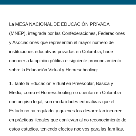
La MESA NACIONAL DE EDUCACIÓN PRIVADA
(MNEP), integrada por las Confederaciones, Federaciones
y Asociaciones que representan el mayor número de
instituciones educativas privadas en Colombia, hace
conocer a la opinión pública el siguiente pronunciamiento
sobre la Educación Virtual y Homeschooling:
1. Tanto la Educación Virtual en Preescolar, Básica y
Media, como el Homeschooling no cuentan en Colombia
con un piso legal, son modalidades educativas que el
Estado no ha regulado, y quienes los desarrollan incurren
en prácticas ilegales que conllevan al no reconocimiento de
estos estudios, teniendo efectos nocivos para las familias,