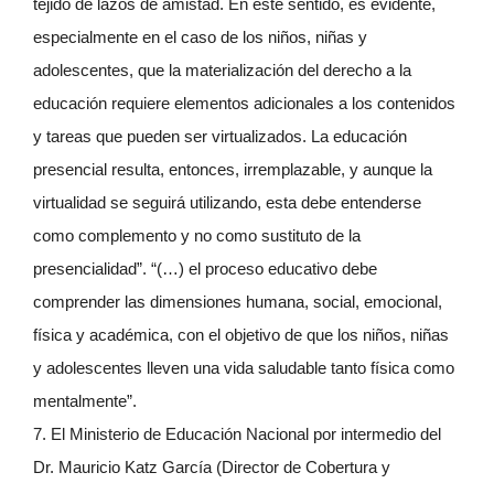
tejido de lazos de amistad. En este sentido, es evidente,
especialmente en el caso de los niños, niñas y
adolescentes, que la materialización del derecho a la
educación requiere elementos adicionales a los contenidos
y tareas que pueden ser virtualizados. La educación
presencial resulta, entonces, irremplazable, y aunque la
virtualidad se seguirá utilizando, esta debe entenderse
como complemento y no como sustituto de la
presencialidad”. “(…) el proceso educativo debe
comprender las dimensiones humana, social, emocional,
física y académica, con el objetivo de que los niños, niñas
y adolescentes lleven una vida saludable tanto física como
mentalmente”.
7. El Ministerio de Educación Nacional por intermedio del
Dr. Mauricio Katz García (Director de Cobertura y