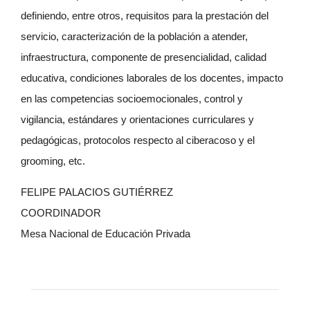
definiendo, entre otros, requisitos para la prestación del
servicio, caracterización de la población a atender,
infraestructura, componente de presencialidad, calidad
educativa, condiciones laborales de los docentes, impacto
en las competencias socioemocionales, control y
vigilancia, estándares y orientaciones curriculares y
pedagógicas, protocolos respecto al ciberacoso y el
grooming, etc.
FELIPE PALACIOS GUTIÉRREZ
COORDINADOR
Mesa Nacional de Educación Privada