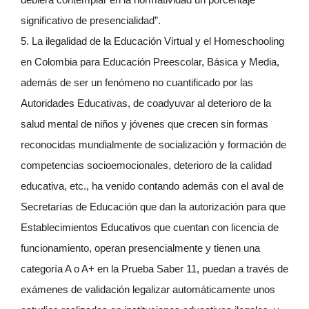
significativo de presencialidad”.
5. La ilegalidad de la Educación Virtual y el Homeschooling
en Colombia para Educación Preescolar, Básica y Media,
además de ser un fenómeno no cuantificado por las
Autoridades Educativas, de coadyuvar al deterioro de la
salud mental de niños y jóvenes que crecen sin formas
reconocidas mundialmente de socialización y formación de
competencias socioemocionales, deterioro de la calidad
educativa, etc., ha venido contando además con el aval de
Secretarías de Educación que dan la autorización para que
Establecimientos Educativos que cuentan con licencia de
funcionamiento, operan presencialmente y tienen una
categoría A o A+ en la Prueba Saber 11, puedan a través de
exámenes de validación legalizar automáticamente unos