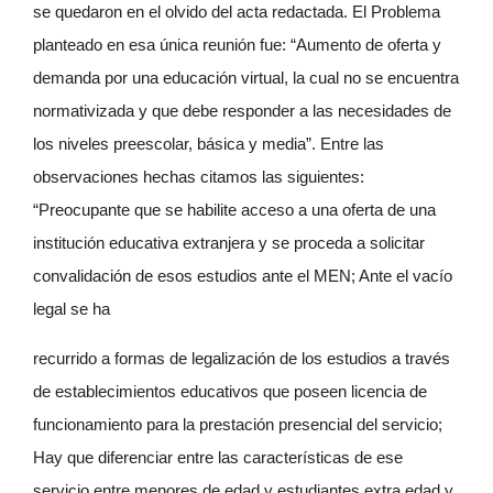
se quedaron en el olvido del acta redactada. El Problema
planteado en esa única reunión fue: “Aumento de oferta y
demanda por una educación virtual, la cual no se encuentra
normativizada y que debe responder a las necesidades de
los niveles preescolar, básica y media”. Entre las
observaciones hechas citamos las siguientes:
“Preocupante que se habilite acceso a una oferta de una
institución educativa extranjera y se proceda a solicitar
convalidación de esos estudios ante el MEN; Ante el vacío
legal se ha
recurrido a formas de legalización de los estudios a través
de establecimientos educativos que poseen licencia de
funcionamiento para la prestación presencial del servicio;
Hay que diferenciar entre las características de ese
servicio entre menores de edad y estudiantes extra edad y