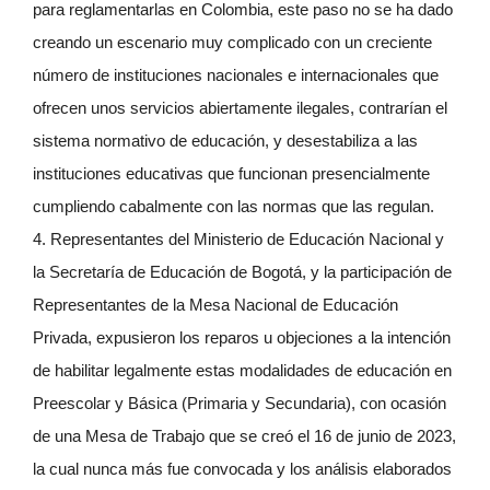
para reglamentarlas en Colombia, este paso no se ha dado
creando un escenario muy complicado con un creciente
número de instituciones nacionales e internacionales que
ofrecen unos servicios abiertamente ilegales, contrarían el
sistema normativo de educación, y desestabiliza a las
instituciones educativas que funcionan presencialmente
cumpliendo cabalmente con las normas que las regulan.
4. Representantes del Ministerio de Educación Nacional y
la Secretaría de Educación de Bogotá, y la participación de
Representantes de la Mesa Nacional de Educación
Privada, expusieron los reparos u objeciones a la intención
de habilitar legalmente estas modalidades de educación en
Preescolar y Básica (Primaria y Secundaria), con ocasión
de una Mesa de Trabajo que se creó el 16 de junio de 2023,
la cual nunca más fue convocada y los análisis elaborados