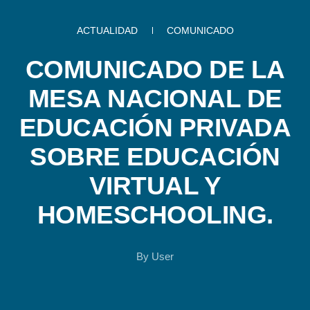
ACTUALIDAD
COMUNICADO
COMUNICADO DE LA
MESA NACIONAL DE
EDUCACIÓN PRIVADA
SOBRE EDUCACIÓN
VIRTUAL Y
HOMESCHOOLING.
By
User