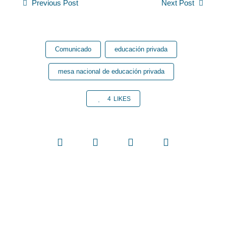
Previous Post
Next Post
Comunicado
educación privada
mesa nacional de educación privada
4
LIKES