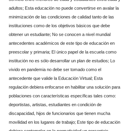
adultos; Esta educación no puede convertirse en avalar la
minimización de las condiciones de calidad tanto de las
instituciones como de los objetivos básicos que debe
obtener un estudiante; No se conocen a nivel mundial
antecedentes académicos de este tipo de educación en
preescolar y primaria; El único papel de la escuela como
institución no es sólo desarrollar un plan de estudios; Lo
vivido en pandemia no debe ser tomado como el
antecedente que valide la Educación Virtual; Esta
regulación debiera enfocarse en habilitar una solución para
poblaciones con características específicas tales como:
deportistas, artistas, estudiantes en condición de
discapacidad, hijos de funcionarios que tienen mucha
movilidad en los lugares de trabajo; Este tipo de educación
debiera contemplar en la normatividad un porcentaje